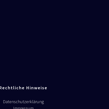
Rechtliche Hinweise
Datenschutzerklärung
Impressum