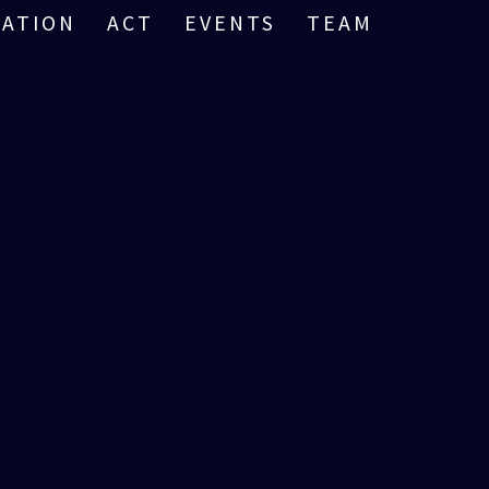
RATION
ACT
EVENTS
TEAM