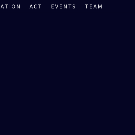
RATION
ACT
EVENTS
TEAM