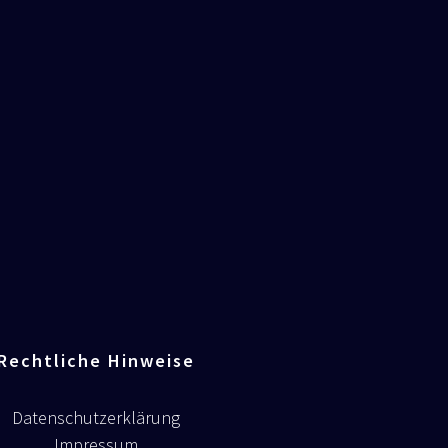
Rechtliche Hinweise
Datenschutzerklärung
Impressum