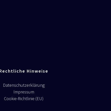
Rechtliche Hinweise
Datenschutzerklärung
Impressum
Cookie-Richtlinie (EU)